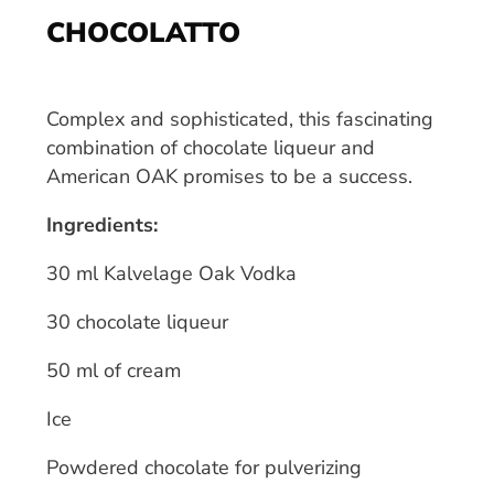
CHOCOLATTO
Complex and sophisticated, this fascinating
combination of chocolate liqueur and
American OAK promises to be a success.
Ingredients:
30 ml Kalvelage Oak Vodka
30 chocolate liqueur
50 ml of cream
Ice
Powdered chocolate for pulverizing