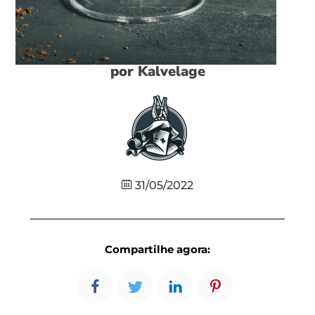
por Kalvelage
31/05/2022
Compartilhe agora: