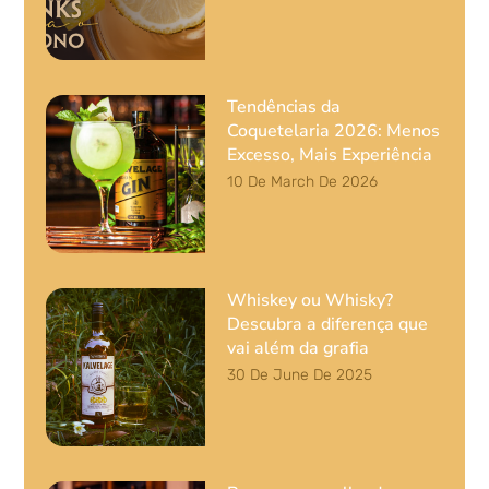
Tendências da
Coquetelaria 2026: Menos
Excesso, Mais Experiência
10 De March De 2026
Whiskey ou Whisky?
Descubra a diferença que
vai além da grafia
30 De June De 2025