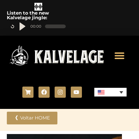
Listen to the new
Kalvelage jingle:
00:00
Voltar HOME