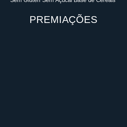
PREMIAÇÕES