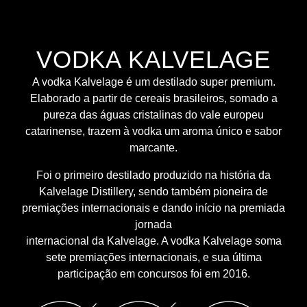
VODKA KALVELAGE
A vodka Kalvelage é um destilado super premium.
Elaborado a partir de cereais brasileiros, somado a
pureza das águas cristalinas do vale europeu
catarinense, trazem à vodka um aroma único e sabor
marcante.
Foi o primeiro destilado produzido na história da
Kalvelage Distillery, sendo também pioneira de
premiações internacionais e dando início na premiada
jornada
internacional da Kalvelage. A vodka Kalvelage soma
sete premiações internacionais, e sua última
participação em concursos foi em 2016.