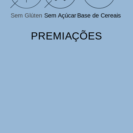
Sem Glúten
Sem Açúcar
Base de Cereais
PREMIAÇÕES