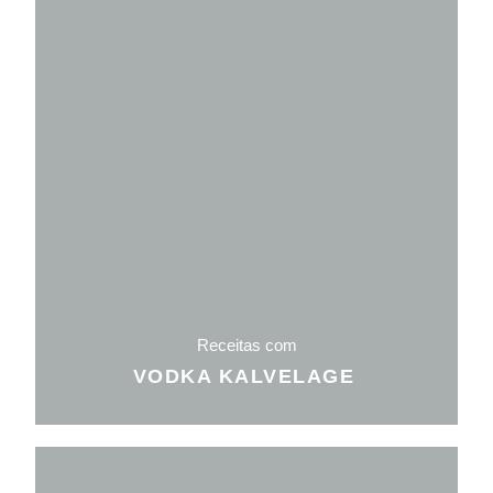
Receitas com
VODKA KALVELAGE