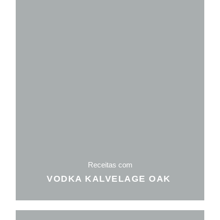
Receitas com
VODKA KALVELAGE OAK