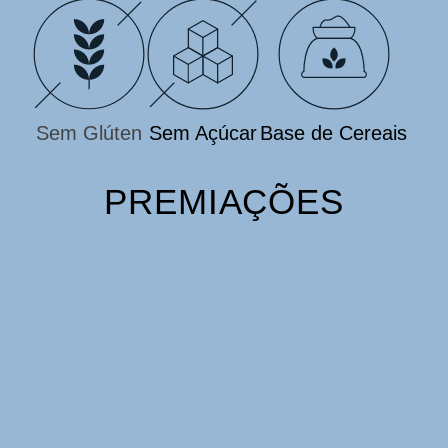
Sem Glúten
Sem Açúcar
Base de Cereais
PREMIAÇÕES