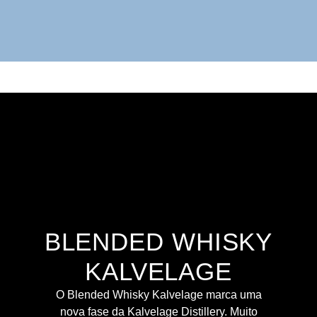
BLENDED WHISKY
KALVELAGE
O Blended Whisky Kalvelage marca uma
nova fase da Kalvelage Distillery. Muito