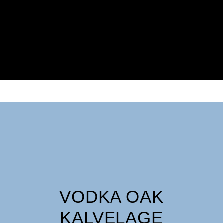
VODKA OAK
KALVELAGE