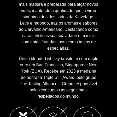
mais madura e preparada para alçar novos
voos, mantendo a qualidade que já virou
sinônimo dos destilados da Kalvelage.
Leve e redondo, traz os aromas e sabores
do Carvalho Americano. Destacando como
características sua suavidade e maciez
com notas frutadas, bem como traços de
especiarias.
Único blended whisky brasileiro com duplo
ouro em San Francisco, Singapore e New
York (EUA). Recebe em 2023 a medalha
de honraria Triple Still Award, pelo grupo
The Tasting Alliance – Grupo responsável
pelos concursos as cegas mais
respeitados do mundo.