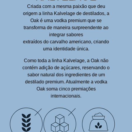
Criada com a mesma paixão que deu
origem a linha Kalvelage de destilados, a
Oak é uma vodka premium que se
transforma de maneira surpreendente ao
integrar sabores
extraídos do carvalho americano, criando
uma identidade única.
Como toda a linha Kalvelage, a Oak não
contém adição de açúcares, reservando o
sabor natural dos ingredientes de um
destilado premium. Atualmente a vodka
Oak soma cinco premiações
internacionais.