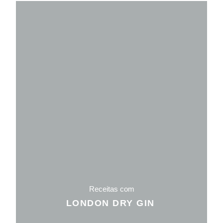
Receitas com
LONDON DRY GIN