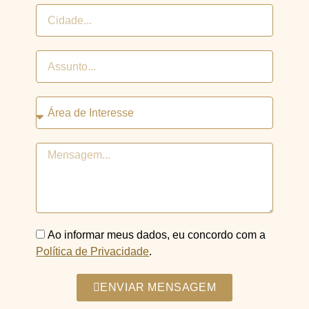
Ao informar meus dados, eu concordo com a
Política de Privacidade
.
ENVIAR MENSAGEM