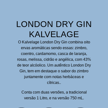
LONDON DRY GIN
KALVELAGE
O Kalvelage London Dry Gin combina oito
ervas aromáticas sendo essas: zimbro,
coentro, cardamomo, casca de laranja,
rosas, melissa, cidrão e angélica, com 43%
de teor alcóolico. Um autêntico London Dry
Gin, tem em destaque o sabor do zimbro
juntamente com notas herbáceas e
cítricas..
Conta com duas versões, a tradicional
versão 1 Litro, e na versão 750 mL.