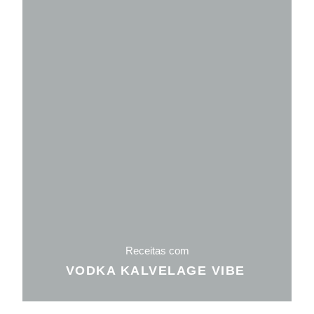
Receitas com
VODKA KALVELAGE VIBE