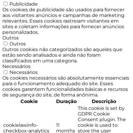
Publicidade
Os cookies de publicidade são usados para fornecer
aos visitantes anúncios e campanhas de marketing
relevantes. Esses cookies rastreiam visitantes em
sites e coletam informações para fornecer anúncios
personalizados.
Outros
Outros
Outros cookies não categorizados são aqueles que
estão sendo analisados e ainda não foram
classificados em uma categoria.
Necessários
Necessários
Os cookies necessários são absolutamente essenciais
para o funcionamento adequado do site. Esses
cookies garantem funcionalidades básicas e recursos
de segurança do site, de forma anônima.
Cookie
Duração
Descrição
This cookie is set by
GDPR Cookie
Consent plugin. The
cookielawinfo-
11
cookie is used to
checkbox-analytics
months
store the user