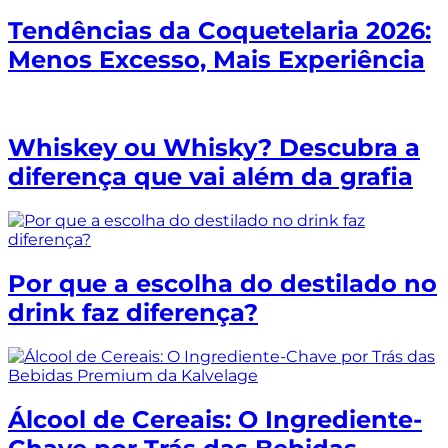
Tendências da Coquetelaria 2026:
Menos Excesso, Mais Experiência
Whiskey ou Whisky? Descubra a
diferença que vai além da grafia
Por que a escolha do destilado no
drink faz diferença?
Álcool de Cereais: O Ingrediente-