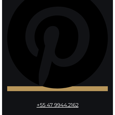
+55 47 9944.2162