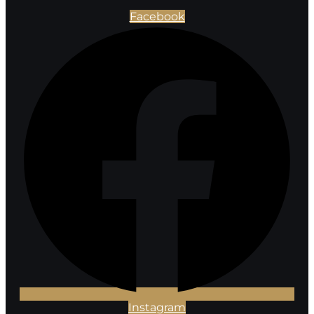
Facebook
Instagram