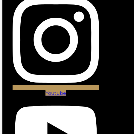
Youtube