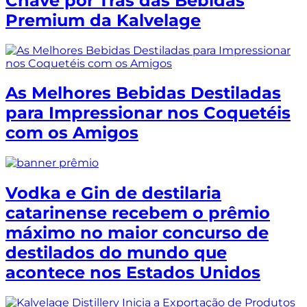
Chave por Trás das Bebidas
Premium da Kalvelage
As Melhores Bebidas Destiladas
para Impressionar nos Coquetéis
com os Amigos
Vodka e Gin de destilaria
catarinense recebem o prêmio
máximo no maior concurso de
destilados do mundo que
acontece nos Estados Unidos