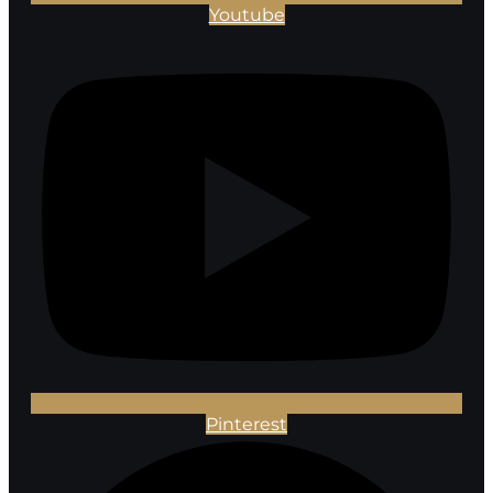
Youtube
Pinterest