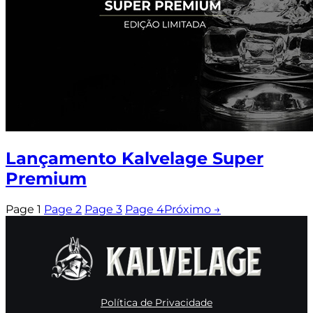
Lançamento Kalvelage Super
Premium
Page
1
Page
2
Page
3
Page
4
Próximo →
Política de Privacidade