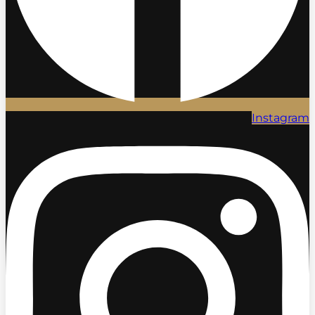
Instagram