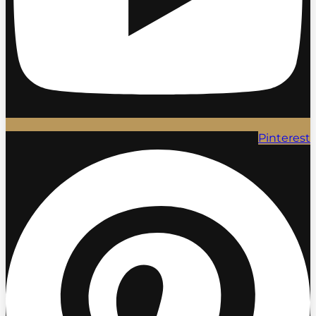
Pinterest