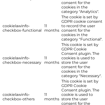
consent for the
cookies in the
category "Analytics".
The cookie is set by
GDPR cookie consent
cookielawinfo-
11
to record the user
checkbox-functional
months
consent for the
cookies in the
category "Functional".
This cookie is set by
GDPR Cookie
Consent plugin. The
cookielawinfo-
11
cookies is used to
checkbox-necessary
months
store the user
consent for the
cookies in the
category "Necessary".
This cookie is set by
GDPR Cookie
Consent plugin. The
cookielawinfo-
11
cookie is used to
checkbox-others
months
store the user
consent for the