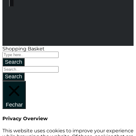
Shopping Basket
Fechar
Privacy Overview
This website uses cookies to improve your experience