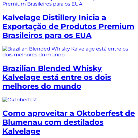
Kalvelage Distillery Inicia a
Exportação de Produtos Premium
Brasileiros para os EUA
Brazilian Blended Whisky
Kalvelage está entre os dois
melhores do mundo
Como aproveitar a Oktoberfest de
Blumenau com destilados
Kalvelage