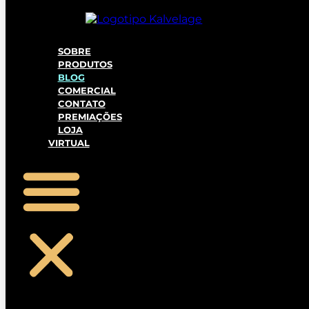
SOBRE
PRODUTOS
BLOG
COMERCIAL
CONTATO
PREMIAÇÕES
LOJA
VIRTUAL