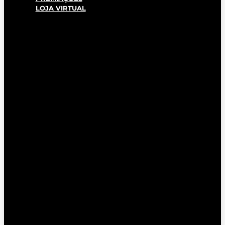
LOJA VIRTUAL