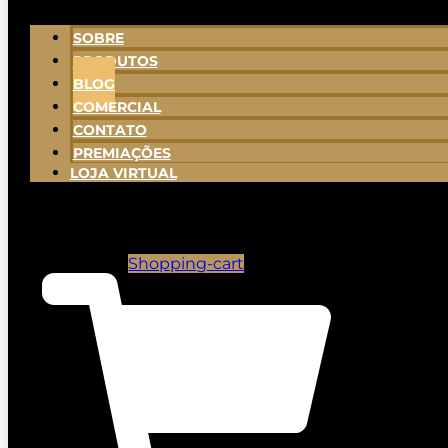
SOBRE
PRODUTOS
BLOG
COMERCIAL
CONTATO
PREMIAÇÕES
LOJA VIRTUAL
Shopping-cart