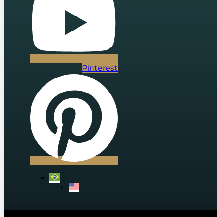
Pinterest