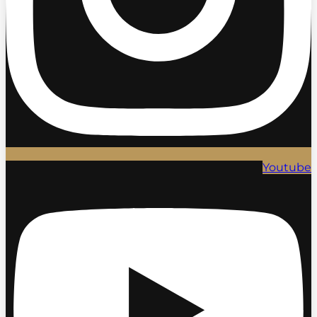
Youtube