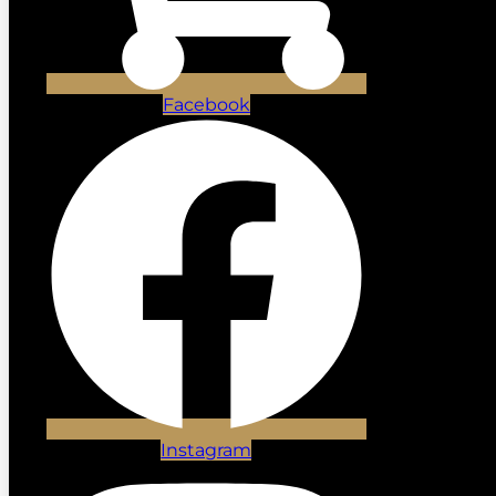
Facebook
Instagram