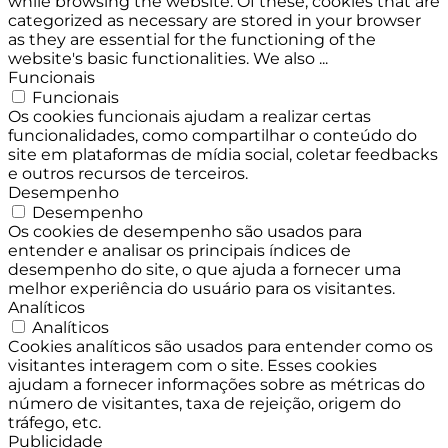
while browsing the website. Of these, cookies that are
categorized as necessary are stored in your browser
as they are essential for the functioning of the
website's basic functionalities. We also
...
Funcionais
Funcionais
Os cookies funcionais ajudam a realizar certas
funcionalidades, como compartilhar o conteúdo do
site em plataformas de mídia social, coletar feedbacks
e outros recursos de terceiros.
Desempenho
Desempenho
Os cookies de desempenho são usados para
entender e analisar os principais índices de
desempenho do site, o que ajuda a fornecer uma
melhor experiência do usuário para os visitantes.
Analíticos
Analíticos
Cookies analíticos são usados para entender como os
visitantes interagem com o site. Esses cookies
ajudam a fornecer informações sobre as métricas do
número de visitantes, taxa de rejeição, origem do
tráfego, etc.
Publicidade