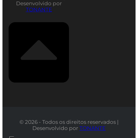
Desenvolvido por
TONANTE
© 2026 - Todos os direitos reservados |
Desenvolvido por
TONANTE