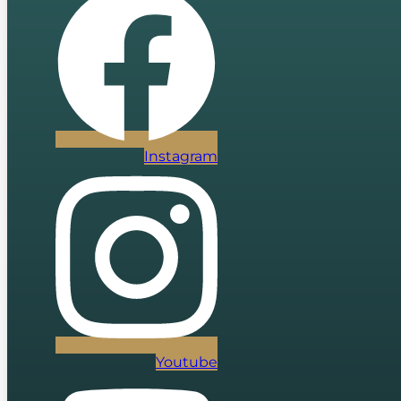
Instagram
Youtube