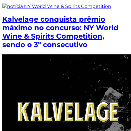
Kalvelage conquista prêmio
máximo no concurso: NY World
Wine & Spirits Competition,
sendo o 3º consecutivo