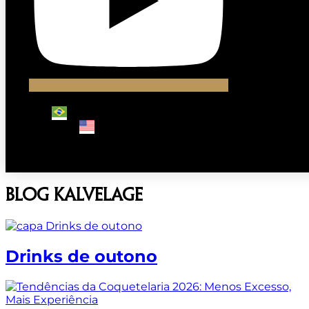
Blog Kalvelage
Drinks de outono