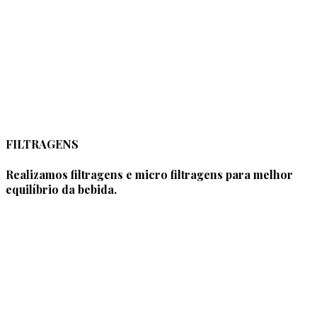
FILTRAGENS
Realizamos filtragens e micro filtragens para melhor
equilíbrio da bebida.