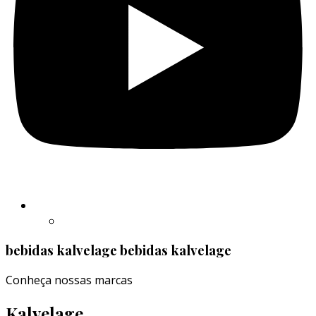
bebidas kalvelage
bebidas kalvelage
Conheça nossas marcas
Kalvelage