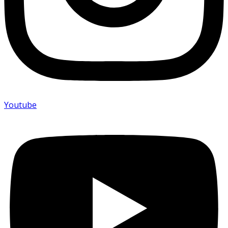
Youtube