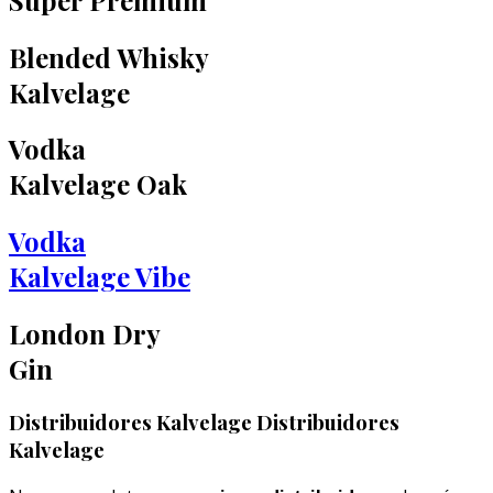
Blended Whisky
Kalvelage
Vodka
Kalvelage Oak
Vodka
Kalvelage Vibe
London Dry
Gin
Distribuidores Kalvelage
Distribuidores
Kalvelage