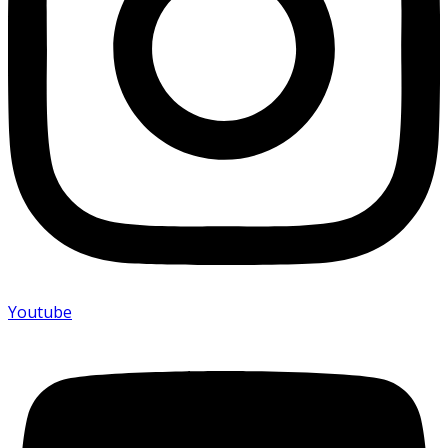
Youtube