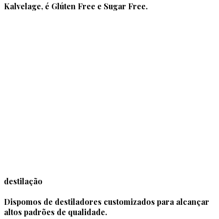
Kalvelage, é Glúten Free e Sugar Free.
destilação
Dispomos de destiladores customizados para alcançar
altos padrões de qualidade.