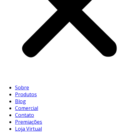
Sobre
Produtos
Blog
Comercial
Contato
Premiações
Loja Virtual