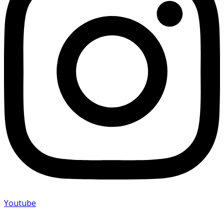
Youtube