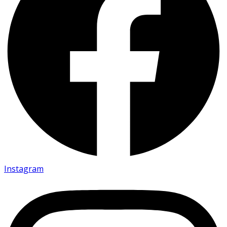
Instagram