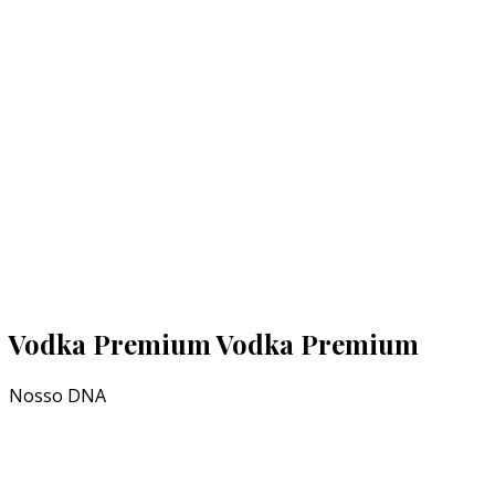
Vodka Premium
Vodka Premium
Nosso DNA