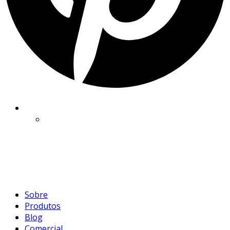
Sobre
Produtos
Blog
Comercial