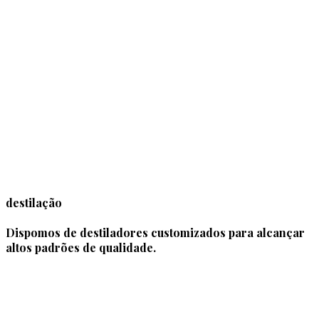
destilação
Dispomos de destiladores customizados para alcançar
altos padrões de qualidade.