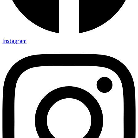
Instagram