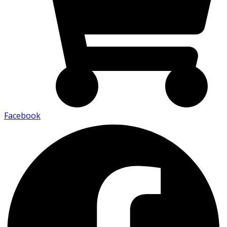
Facebook