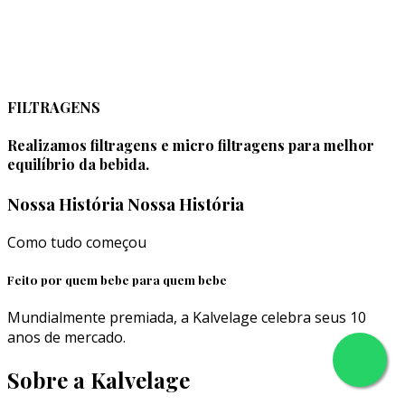
FILTRAGENS
Realizamos filtragens e micro filtragens para melhor
equilíbrio da bebida.
Nossa História
Nossa História
Como tudo começou
Feito por quem bebe para quem bebe
Mundialmente premiada, a Kalvelage celebra seus 10
anos de mercado.
Sobre a Kalvelage