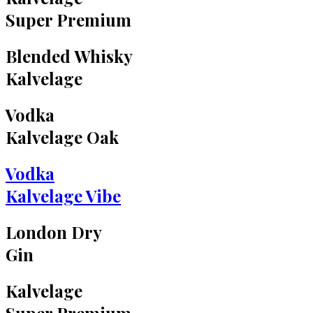
Super Premium
Blended Whisky
Kalvelage
Vodka
Kalvelage Oak
Vodka
Kalvelage Vibe
London Dry
Gin
Kalvelage
Super Premium