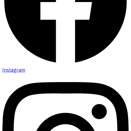
Instagram