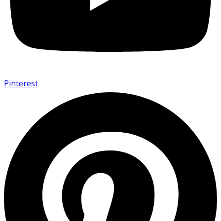
Pinterest