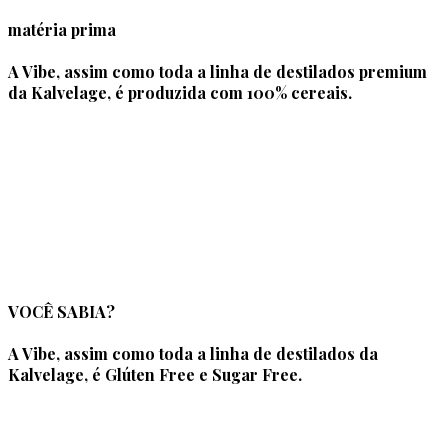
matéria prima
A Vibe, assim como toda a linha de destilados premium
da Kalvelage, é produzida com 100% cereais.
VOCÊ SABIA?
A Vibe, assim como toda a linha de destilados da
Kalvelage, é Glúten Free e Sugar Free.