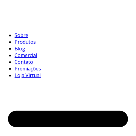
Sobre
Produtos
Blog
Comercial
Contato
Premiações
Loja Virtual