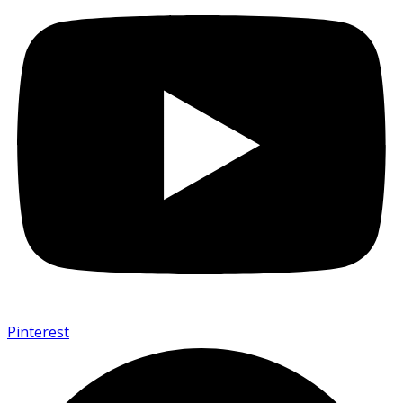
Pinterest