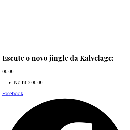
Escute o novo jingle da Kalvelage:
00:00
No title
00:00
Facebook