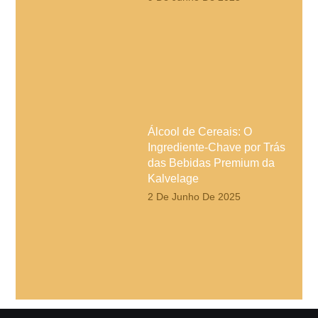
Álcool de Cereais: O
Ingrediente-Chave por Trás
das Bebidas Premium da
Kalvelage
2 De Junho De 2025