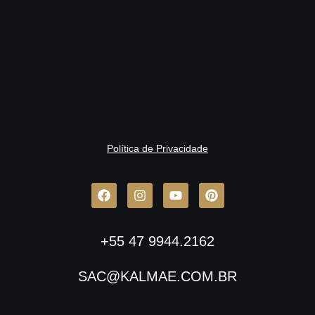
Política de Privacidade
+55 47 9944.2162
SAC@KALMAE.COM.BR