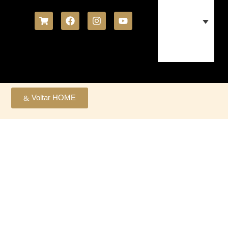
Voltar HOME