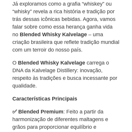
Já exploramos como a grafia “whiskey” ou
“whisky” revela a rica história e tradição por
trás dessas icônicas bebidas. Agora, vamos
falar sobre como essa herança ganha vida
no
Blended Whisky Kalvelage
– uma
criação brasileira que reflete tradição mundial
com um terroir do nosso país.
O
Blended Whisky Kalvelage
carrega o
DNA da Kalvelage Distillery: inovação,
respeito às tradições e busca incessante por
qualidade.
Características Principais
✅ Blended Premium
: Feito a partir da
harmonização de diferentes maltagens e
grãos para proporcionar equilíbrio e