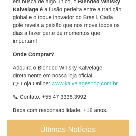
em busca de algo único, o
Blended Whisky
Kalvelage
é a fusão perfeita entre a tradição
global e o toque inovador do Brasil. Cada
gole revela a paixão que nos move todos os
dias a fazer parte de momentos que
importam!
Onde Comprar?
Adquira o Blended Whisky Kalvelage
diretamente em nossa loja oficial.
👉 Loja Online:
www.kalvelageshop.com.br
📞 Contato: +55 47 3336.3992
Beba com responsabilidade. +18 anos.
Últimas Notícias