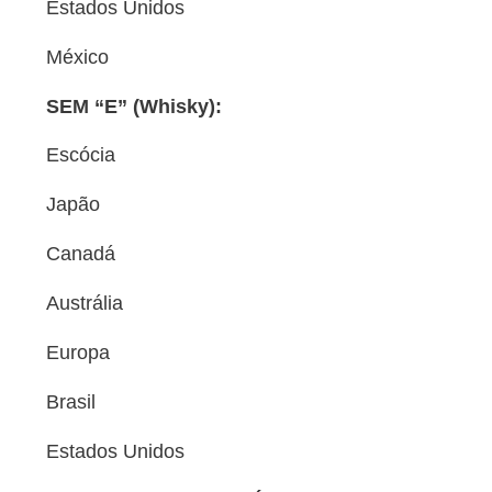
Estados Unidos
México
SEM “E” (Whisky):
Escócia
Japão
Canadá
Austrália
Europa
Brasil
Estados Unidos