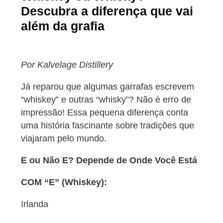
Descubra a diferença que vai
além da grafia
Por Kalvelage Distillery
Já reparou que algumas garrafas escrevem
“whiskey” e outras “whisky”? Não é erro de
impressão! Essa pequena diferença conta
uma história fascinante sobre tradições que
viajaram pelo mundo.
E ou Não E? Depende de Onde Você Está
COM “E” (Whiskey):
Irlanda