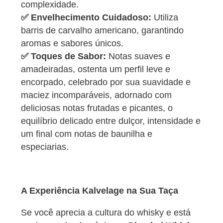
complexidade.
✅ Envelhecimento Cuidadoso:
Utiliza
barris de carvalho americano, garantindo
aromas e sabores únicos.
✅ Toques de Sabor:
Notas suaves e
amadeiradas, ostenta um perfil leve e
encorpado, celebrado por sua suavidade e
maciez incomparáveis, adornado com
deliciosas notas frutadas e picantes, o
equilíbrio delicado entre dulçor, intensidade e
um final com notas de baunilha e
especiarias.
A Experiência Kalvelage na Sua Taça
Se você aprecia a cultura do whisky e está