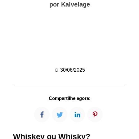
por Kalvelage
30/06/2025
Compartilhe agora:
Whiskey ou Whisky?