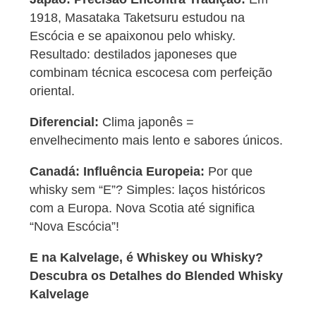
1918, Masataka Taketsuru estudou na
Escócia e se apaixonou pelo whisky.
Resultado: destilados japoneses que
combinam técnica escocesa com perfeição
oriental.
Diferencial:
Clima japonês =
envelhecimento mais lento e sabores únicos.
Canadá: Influência Europeia:
Por que
whisky sem “E”? Simples: laços históricos
com a Europa. Nova Scotia até significa
“Nova Escócia”!
E na Kalvelage, é
Whiskey ou Whisky?
Descubra os Detalhes do Blended Whisky
Kalvelage