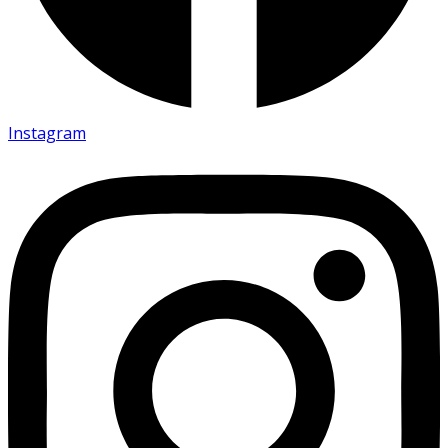
Instagram