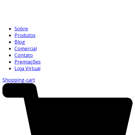
Sobre
Produtos
Blog
Comercial
Contato
Premiações
Loja Virtual
Shopping-cart