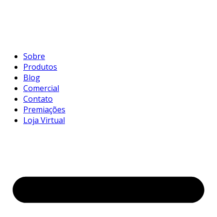
Sobre
Produtos
Blog
Comercial
Contato
Premiações
Loja Virtual