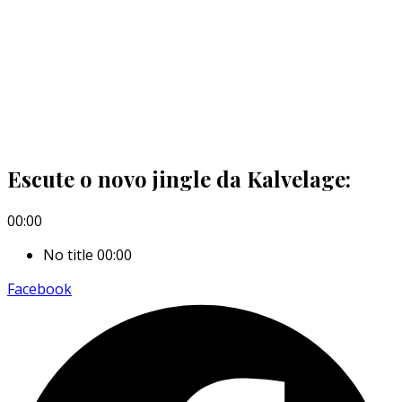
Escute o novo jingle da Kalvelage:
00:00
No title
00:00
Facebook