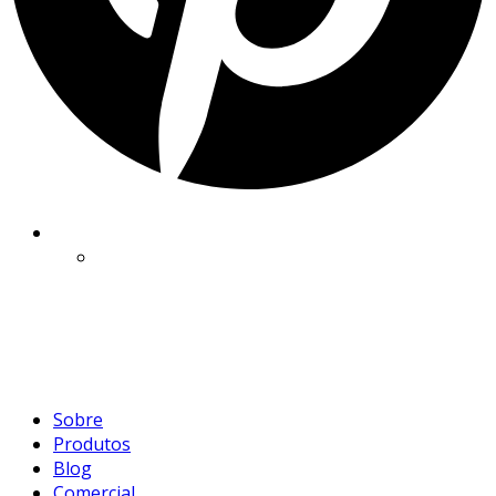
Sobre
Produtos
Blog
Comercial