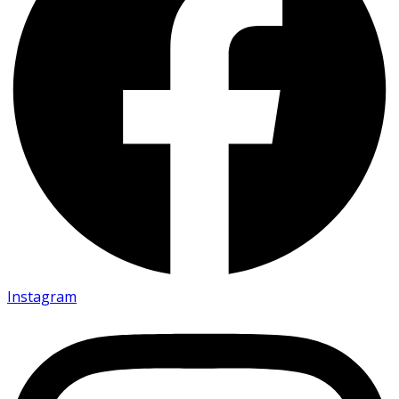
Instagram