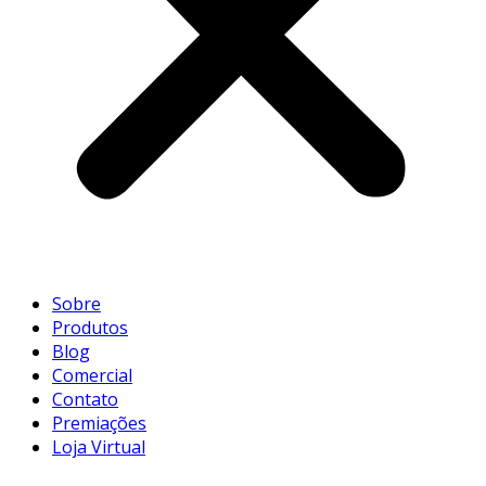
Sobre
Produtos
Blog
Comercial
Contato
Premiações
Loja Virtual