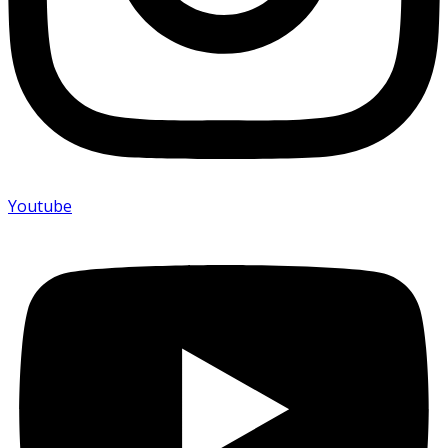
Youtube