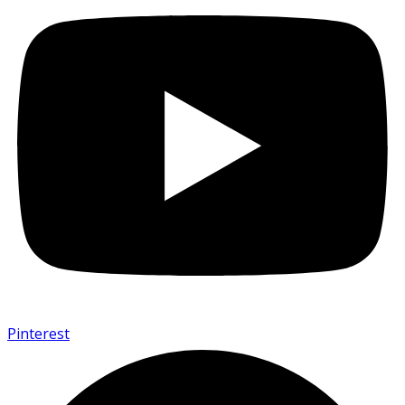
Pinterest