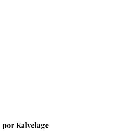
por Kalvelage