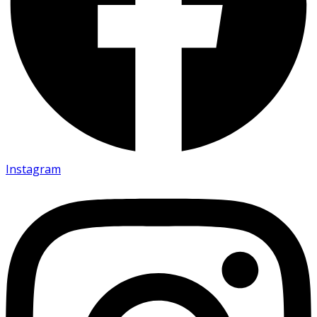
Instagram