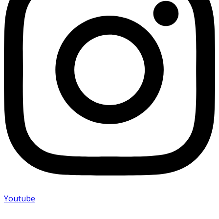
Youtube