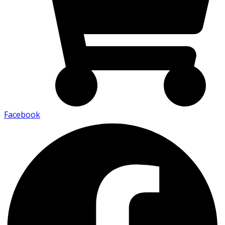
Facebook