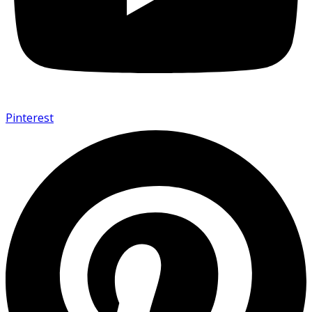
Pinterest