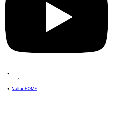
Voltar HOME