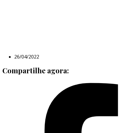
26/04/2022
Compartilhe agora: