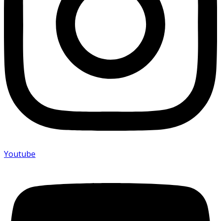
Youtube