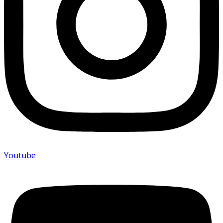
Youtube