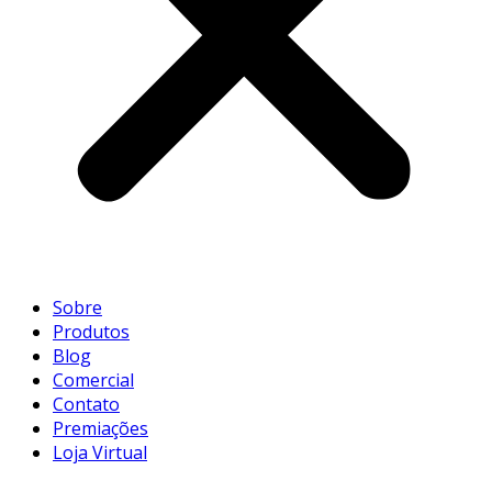
Sobre
Produtos
Blog
Comercial
Contato
Premiações
Loja Virtual