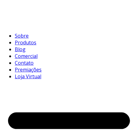
Sobre
Produtos
Blog
Comercial
Contato
Premiações
Loja Virtual