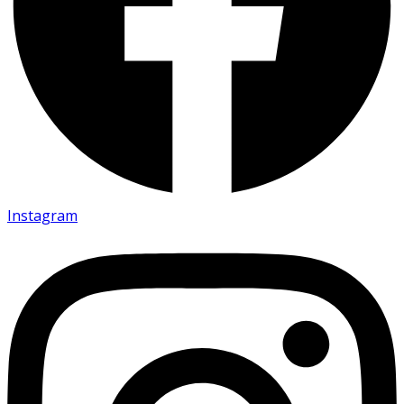
Instagram