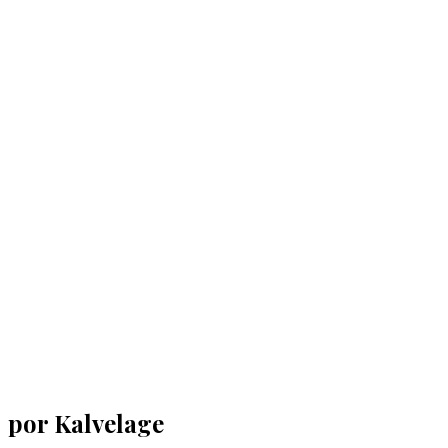
por Kalvelage