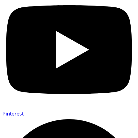
Pinterest