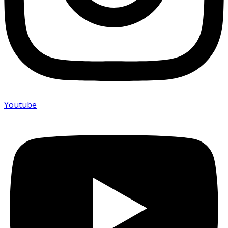
Youtube