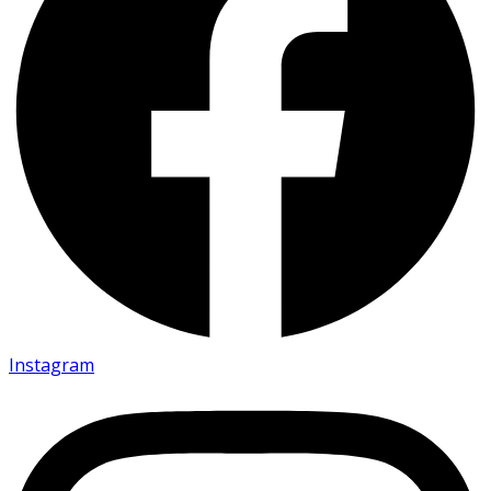
Instagram