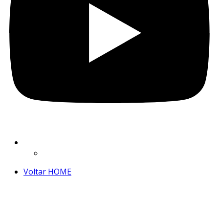
Voltar HOME