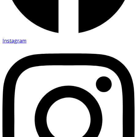
Instagram