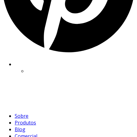
Sobre
Produtos
Blog
Comercial