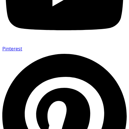
Pinterest