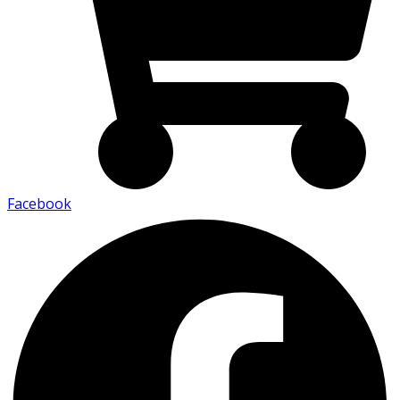
Facebook