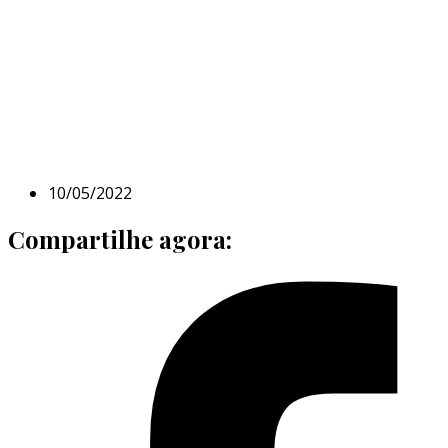
10/05/2022
Compartilhe agora: