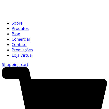
Sobre
Produtos
Blog
Comercial
Contato
Premiações
Loja Virtual
Shopping-cart