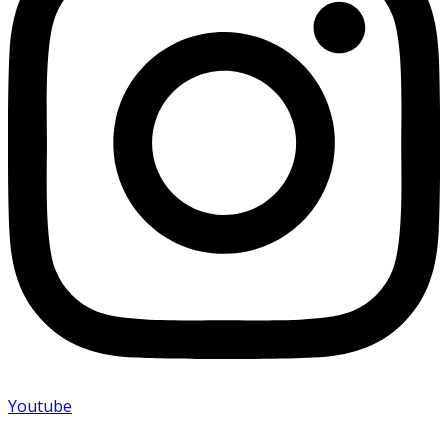
Youtube