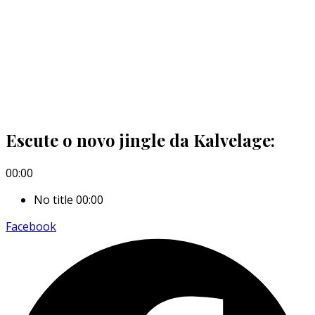
Escute o novo jingle da Kalvelage:
00:00
No title
00:00
Facebook