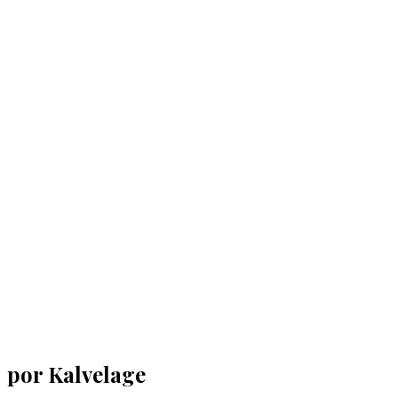
por Kalvelage