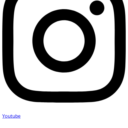
Youtube