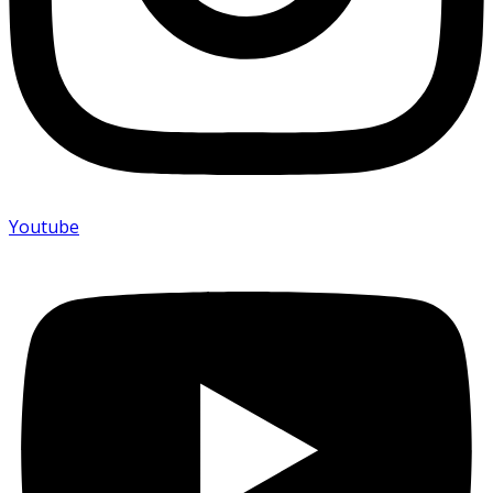
Youtube