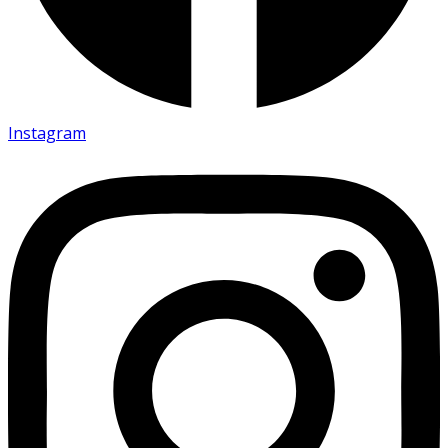
Instagram