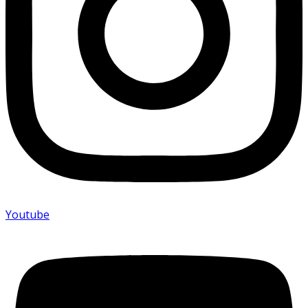
Youtube