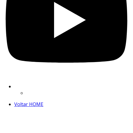
Voltar HOME