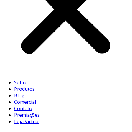
Sobre
Produtos
Blog
Comercial
Contato
Premiações
Loja Virtual