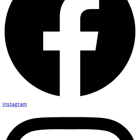
Instagram