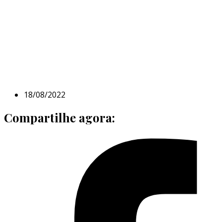
18/08/2022
Compartilhe agora: