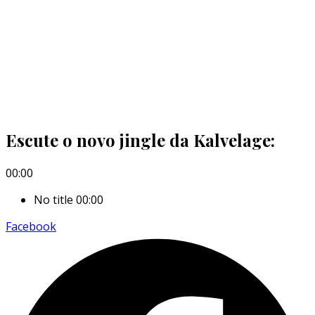
Escute o novo jingle da Kalvelage:
00:00
No title
00:00
Facebook