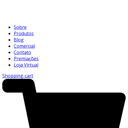
Sobre
Produtos
Blog
Comercial
Contato
Premiações
Loja Virtual
Shopping-cart