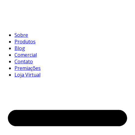
Sobre
Produtos
Blog
Comercial
Contato
Premiações
Loja Virtual