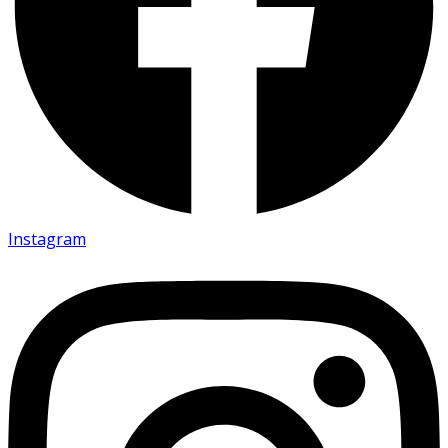
Instagram