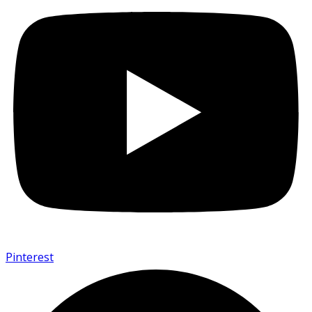
Pinterest