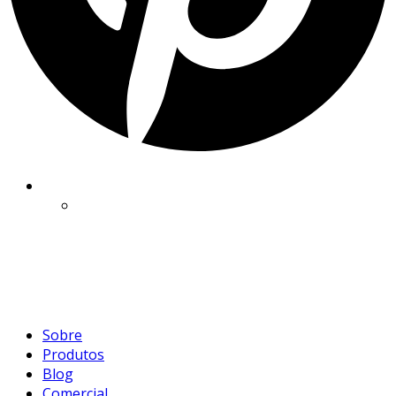
Sobre
Produtos
Blog
Comercial