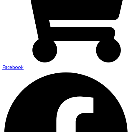
Facebook