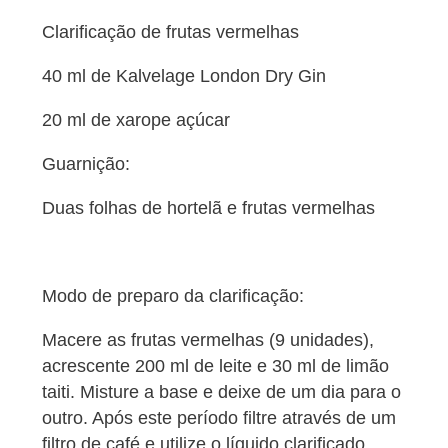
Clarificação de frutas vermelhas
40 ml de Kalvelage London Dry Gin
20 ml de xarope açúcar
Guarnição:
Duas folhas de hortelã e frutas vermelhas
Modo de preparo da clarificação:
Macere as frutas vermelhas (9 unidades),
acrescente 200 ml de leite e 30 ml de limão
taiti. Misture a base e deixe de um dia para o
outro. Após este período filtre através de um
filtro de café e utilize o líquido clarificado