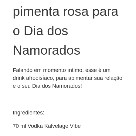
pimenta rosa para
o Dia dos
Namorados
Falando em momento íntimo, esse é um
drink afrodisíaco, para apimentar sua relação
e o seu Dia dos Namorados!
Ingredientes:
70 ml Vodka Kalvelage Vibe