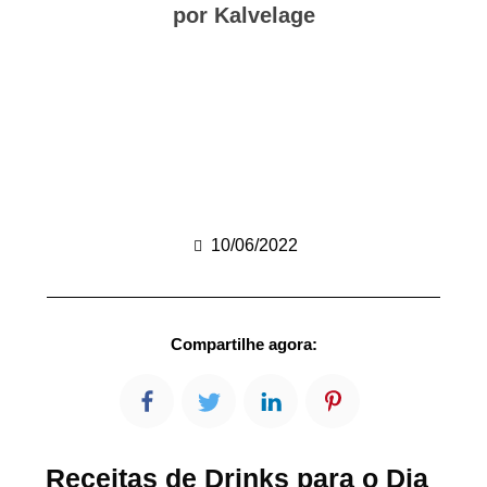
por Kalvelage
10/06/2022
Compartilhe agora:
Receitas de Drinks para o Dia