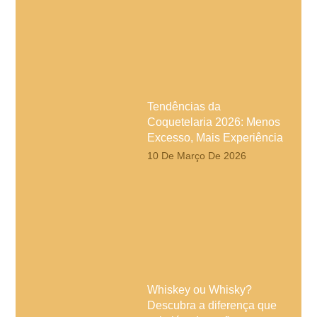
Tendências da
Coquetelaria 2026: Menos
Excesso, Mais Experiência
10 De Março De 2026
Whiskey ou Whisky?
Descubra a diferença que