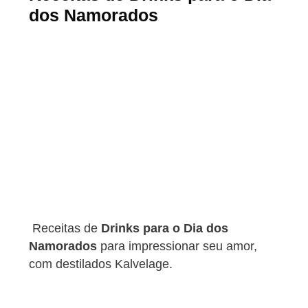
dos Namorados
Receitas de
Drinks para o Dia dos
Namorados
para impressionar seu amor,
com destilados Kalvelage.