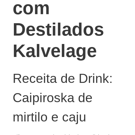
com
Destilados
Kalvelage
Receita de Drink:
Caipiroska de
mirtilo e caju