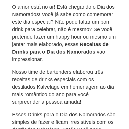
O amor está no ar! Está chegando o Dia dos
Namorados! Você já sabe como comemorar
este dia especial? Não pode faltar um bom
drink para celebrar, não é mesmo?
Se você
pretende fazer um happy hour ou mesmo um
jantar mais elaborado, essas
Receitas de
Drinks para o Dia dos Namorados
vão
impressionar.
Nosso time de bartenders elaborou três
receitas de drinks especiais com os
destilados Kalvelage em homenagem ao dia
mais romântico do ano para você
surpreender a pessoa amada!
Esses Drinks para o Dia dos Namorados são
simples de fazer e ficam irresistíveis com os