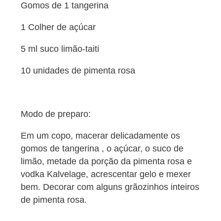
Gomos de 1 tangerina
1 Colher de açúcar
5 ml suco limão-taiti
10 unidades de pimenta rosa
Modo de preparo:
Em um copo, macerar delicadamente os
gomos de tangerina , o açúcar, o suco de
limão, metade da porção da pimenta rosa e
vodka Kalvelage, acrescentar gelo e mexer
bem. Decorar com alguns grãozinhos inteiros
de pimenta rosa.