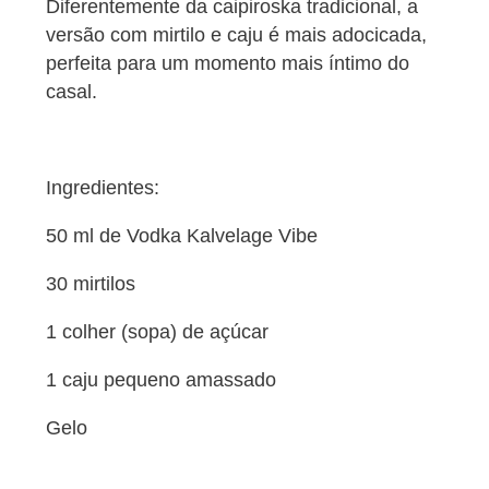
Diferentemente da caipiroska tradicional, a
versão com mirtilo e caju é mais adocicada,
perfeita para um momento mais íntimo do
casal.
Ingredientes:
50 ml de Vodka Kalvelage Vibe
30 mirtilos
1 colher (sopa) de açúcar
1 caju pequeno amassado
Gelo