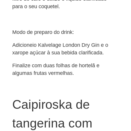
para o seu coquetel.
Modo de preparo do drink:
Adicioneio Kalvelage London Dry Gin e o
xarope açúcar à sua bebida clarificada.
Finalize com duas folhas de hortelã e
algumas frutas vermelhas.
Caipiroska de
tangerina com