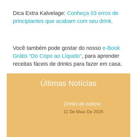
Dica Extra Kalvelage:
Conheça 03 erros de
principiantes que acabam com seu drink.
Você também pode gostar do nosso
e-Book
Grátis “Do Copo ao Líquido”
, para aprender
receitas fáceis de drinks para fazer em casa.
Últimas Notícias
Drinks de outono
11 De Maio De 2026