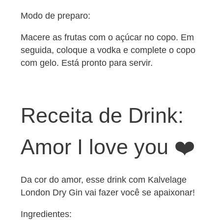
Modo de preparo:
Macere as frutas com o açúcar no copo. Em
seguida, coloque a vodka e complete o copo
com gelo. Está pronto para servir.
Receita de Drink:
Amor I love you ❤️
Da cor do amor, esse drink com Kalvelage
London Dry Gin vai fazer você se apaixonar!
Ingredientes: