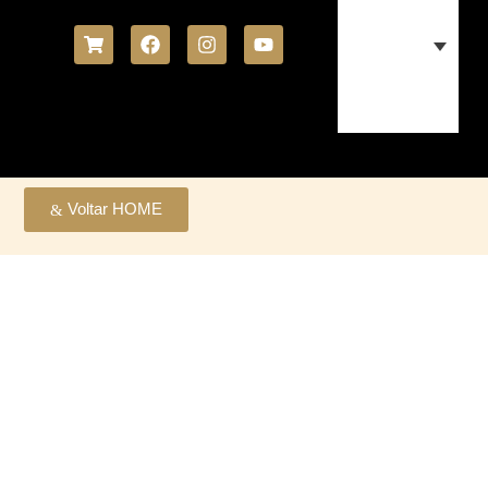
Voltar HOME