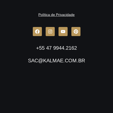
Política de Privacidade
+55 47 9944.2162
SAC@KALMAE.COM.BR