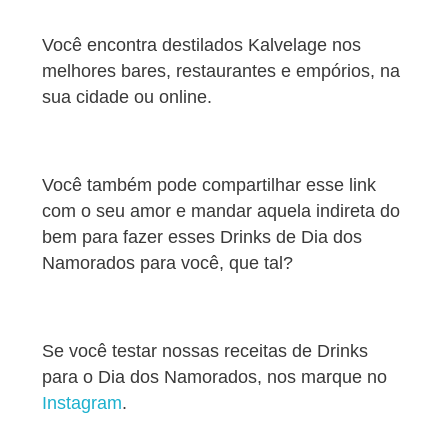
Você encontra destilados Kalvelage nos
melhores bares, restaurantes e empórios, na
sua cidade ou online.
Você também pode compartilhar esse link
com o seu amor e mandar aquela indireta do
bem para fazer esses Drinks de Dia dos
Namorados para você, que tal?
Se você testar nossas receitas de Drinks
para o Dia dos Namorados, nos marque no
Instagram
.